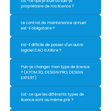
Est-ce que je loue ou suis-je 
propriétaire de ma licence ?
Le contrat de maintenance annuel 
est-il obligatoire ?
Est-il difficile de passer d'un autre 
logiciel CAO à Alibre ?
Puis-je changer mon type de licence 
? (ATOM 3D, DESIGN PRO, DESIGN 
EXPERT)
Est-ce que les différents types de 
licence sont au même prix ?