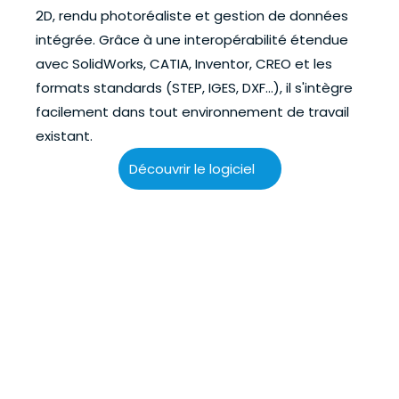
2D, rendu photoréaliste et gestion de données 
intégrée. Grâce à une interopérabilité étendue 
avec SolidWorks, CATIA, Inventor, CREO et les 
formats standards (STEP, IGES, DXF…), il s'intègre 
facilement dans tout environnement de travail 
existant.
Découvrir le logiciel