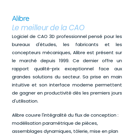
Alibre
Le meilleur de la CAO
L
ogiciel de CAO 3D professionnel pensé pour les 
bureaux d'études, les fabricants et les 
concepteurs mécaniques, Alibre est présent sur 
le marché depuis 1999. Ce dernier offre un 
rapport qualité-prix exceptionnel face aux 
grandes solutions du secteur. Sa prise en main 
intuitive et son interface moderne permettent 
de gagner en productivité dès les premiers jours 
d'utilisation.
Alibre couvre l'intégralité du flux de conception : 
modélisation paramétrique de pièces, 
assemblages dynamiques, tôlerie, mise en plan 