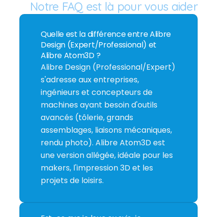
Notre FAQ est là pour vous aider
Quelle est la différence entre Alibre 
Design (Expert/Professional) et 
Alibre Atom3D ?
Alibre Design (Professional/Expert) 
s'adresse aux entreprises, 
ingénieurs et concepteurs de 
machines ayant besoin d'outils 
avancés (tôlerie, grands 
assemblages, liaisons mécaniques, 
rendu photo). Alibre Atom3D est 
une version allégée, idéale pour les 
makers, l'impression 3D et les 
projets de loisirs.