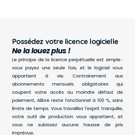
rapide
Communauté 
mondiale
Possédez votre licence logicielle
Ne la louez plus !
Le principe de la licence perpétuelle est simple : 
vous payez une seule fois, et le logiciel vous 
appartient à vie.
 Contrairement aux 
abonnements mensuels obligatoires qui 
coupent votre accès au moindre défaut de 
paiement, Alibre reste fonctionnel à 100 %, sans 
limite de temps. Vous travaillez l'esprit tranquille, 
votre outil de production vous appartient, et 
vous ne subissez aucune hausse de prix 
imprévue.